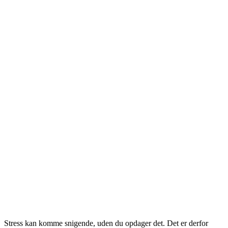
Stress kan komme snigende, uden du opdager det. Det er derfor