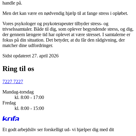
handle på.
Men det kan være en nødvendig hjælp til at fange stress i opløbet.
Vores psykologer og psykoterapeuter tilbyder stress- og
trivselssamtaler. Både til dig, som oplever begyndende stress, og dig,
der gennem længere tid har oplevet at være stresset. I samtalerne er
fokus på din situation. Det betyder, at du får den rådgivning, der
matcher dine udfordringer.
Sidst opdateret 27. april 2026
Ring til os
7227 7227
Mandag-torsdag
kl. 8:00 - 17:00
Fredag
kl. 8:00 - 15:00
Et godt arbejdsliv ser forskelligt ud
- vi hjælper dig med dit