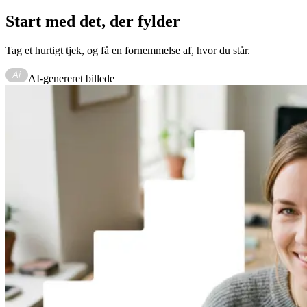
Start med det, der fylder
Tag et hurtigt tjek, og få en fornemmelse af, hvor du står.
AI-genereret billede