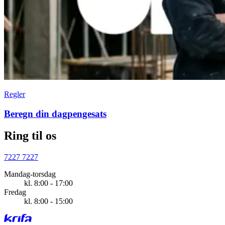
Regler
Beregn din dagpengesats
Ring til os
7227 7227
Mandag-torsdag
kl. 8:00 - 17:00
Fredag
kl. 8:00 - 15:00