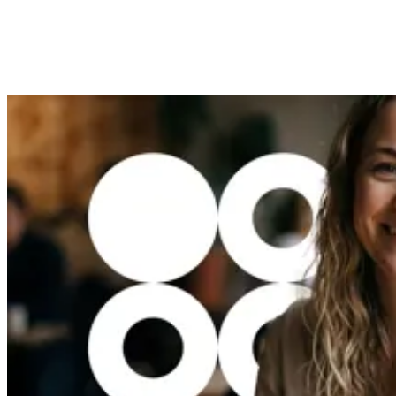
Læs mere