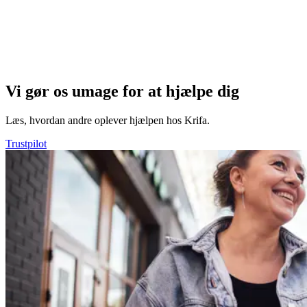
Vi gør os umage for at hjælpe dig
Læs, hvordan andre oplever hjælpen hos Krifa.
Trustpilot