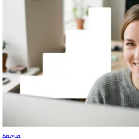
Beregner