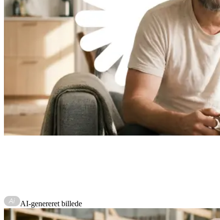
AI-genereret billede