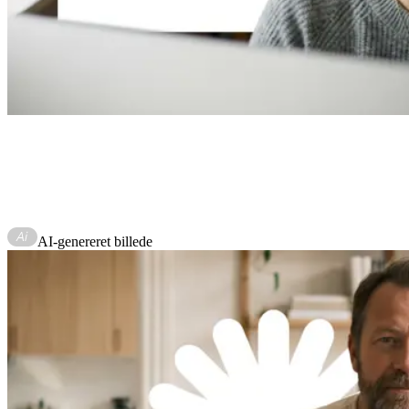
AI-genereret billede