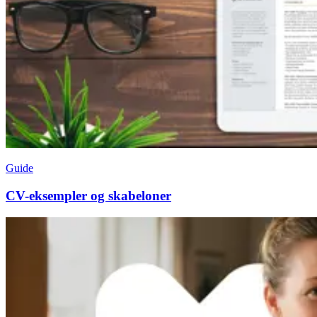
Guide
CV-eksempler og skabeloner