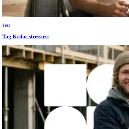
Test
Tag Krifas stresstest