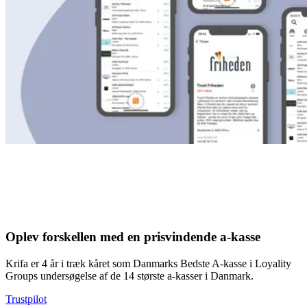
Oplev forskellen med en prisvindende a-kasse
Krifa er 4 år i træk kåret som Danmarks Bedste A-kasse i Loyality
Groups undersøgelse af de 14 største a-kasser i Danmark.
Trustpilot