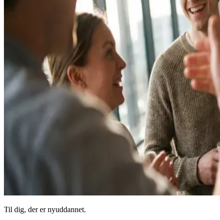
Til dig, der er nyuddannet.