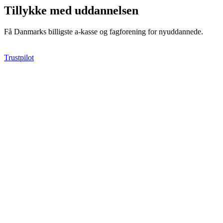
Tillykke med uddannelsen
Få Danmarks billigste a-kasse og fagforening for nyuddannede.
Trustpilot