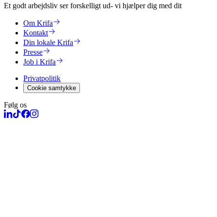
Et godt arbejdsliv ser forskelligt ud
- vi hjælper dig med dit
Om Krifa
Kontakt
Din lokale Krifa
Presse
Job i Krifa
Privatpolitik
Cookie samtykke
Følg os