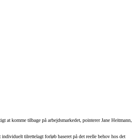
urtigt at komme tilbage på arbejdsmarkedet, pointerer Jane Heitmann,
individuelt tilrettelagt forløb baseret på det reelle behov hos det