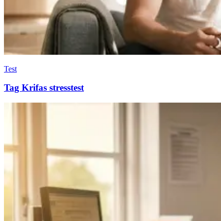
Test
Tag Krifas stresstest