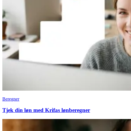
Beregner
Tjek din løn med Krifas lønberegner