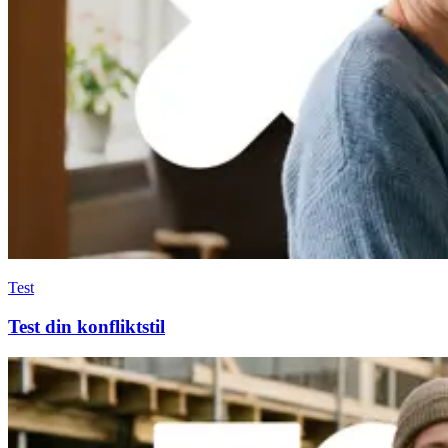
Test
Test din konfliktstil