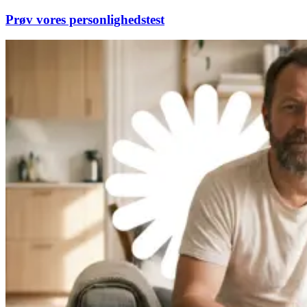
Prøv vores personlighedstest