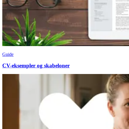
Guide
CV-eksempler og skabeloner