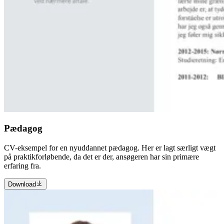
Pædagog
CV-eksempel for en nyuddannet pædagog. Her er lagt særligt vægt
på praktikforløbende, da det er der, ansøgeren har sin primære
erfaring fra.
Download