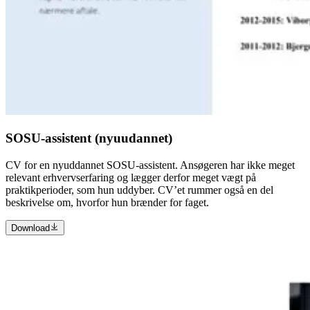
SOSU-assistent (nyuudannet)
CV for en nyuddannet SOSU-assistent. Ansøgeren har ikke meget
relevant erhvervserfaring og lægger derfor meget vægt på
praktikperioder, som hun uddyber. CV’et rummer også en del
beskrivelse om, hvorfor hun brænder for faget.
Download