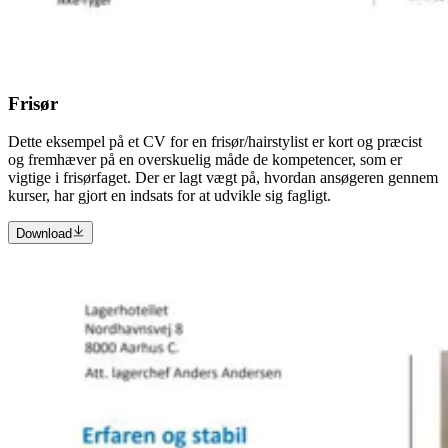
Frisør
Dette eksempel på et CV for en frisør/hairstylist er kort og præcist
og fremhæver på en overskuelig måde de kompetencer, som er
vigtige i frisørfaget. Der er lagt vægt på, hvordan ansøgeren gennem
kurser, har gjort en indsats for at udvikle sig fagligt.
Download