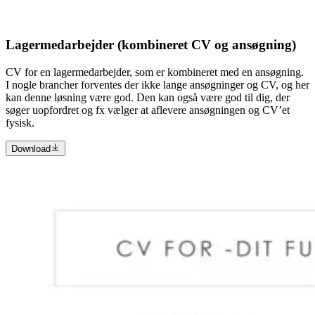
Lagermedarbejder (kombineret CV og ansøgning)
CV for en lagermedarbejder, som er kombineret med en ansøgning.
I nogle brancher forventes der ikke lange ansøgninger og CV, og her
kan denne løsning være god. Den kan også være god til dig, der
søger uopfordret og fx vælger at aflevere ansøgningen og CV’et
fysisk.
Download