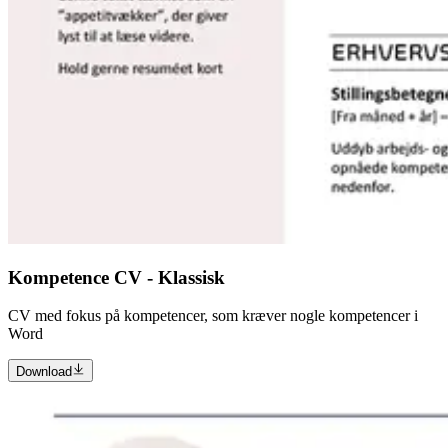
Kompetence CV - Klassisk
CV med fokus på kompetencer, som kræver nogle kompetencer i
Word
Download