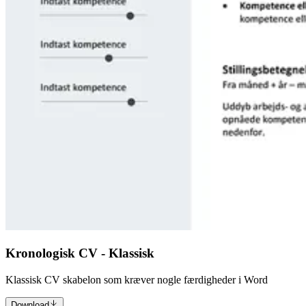
Kronologisk CV - Klassisk
Klassisk CV skabelon som kræver nogle færdigheder i Word
Download