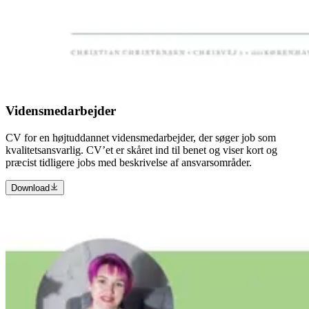
Vidensmedarbejder
CV for en højtuddannet vidensmedarbejder, der søger job som
kvalitetsansvarlig. CV’et er skåret ind til benet og viser kort og
præcist tidligere jobs med beskrivelse af ansvarsområder.
Download