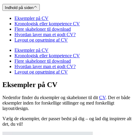
Indhold på siden
Eksempler på CV
Kronologisk eller kompetence CV
Flere skabeloner til download
Hvordan laver man et godt CV?
Layout og opsætning af CV
Eksempler på CV
Kronologisk eller kompetence CV
Flere skabeloner til download
Hvordan laver man et godt CV?
Layout og opsætning af CV
Eksempler på CV
Nedenfor finder du eksempler og skabeloner til dit
CV
. Der er både
eksempler inden for forskellige stillinger og med forskelligt
layout/design.
Vælg de eksempler, der passer bedst på dig – og lad dig inspirere alt
det, du vil!