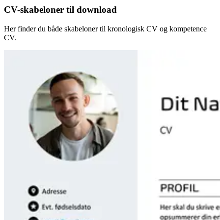
CV-skabeloner til download
Her finder du både skabeloner til kronologisk CV og kompetence
CV.