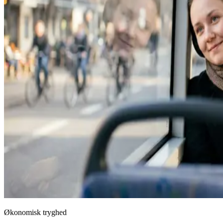
Økonomisk tryghed