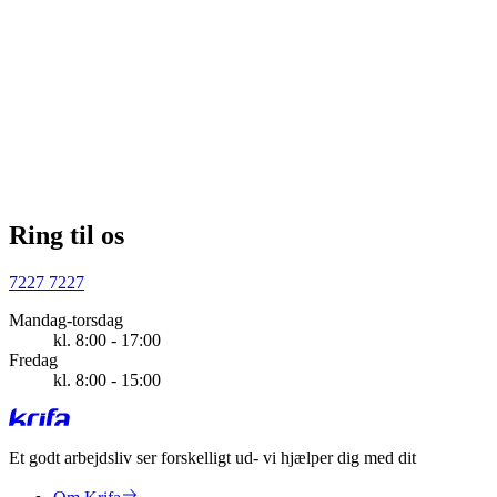
72 27 72 27
Ring til os
7227 7227
Mandag-torsdag
kl. 8:00 - 17:00
Fredag
kl. 8:00 - 15:00
Et godt arbejdsliv ser forskelligt ud
- vi hjælper dig med dit