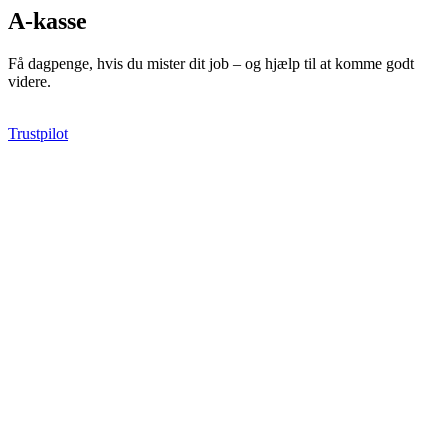
A-kasse
Få dagpenge, hvis du mister dit job – og hjælp til at komme godt
videre.
Trustpilot