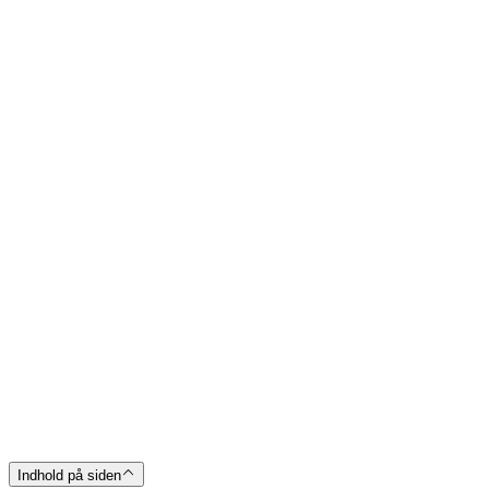
Indhold på siden