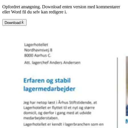
Opfordret ansøgning. Download enten version med kommentarer
eller Word fil du selv kan redigere i.
Download