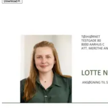
Download