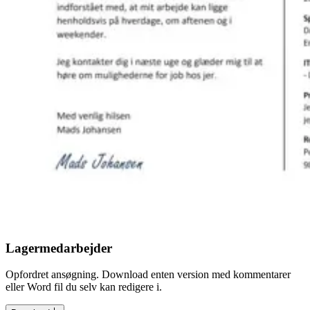
Lagermedarbejder
Opfordret ansøgning. Download enten version med kommentarer
eller Word fil du selv kan redigere i.