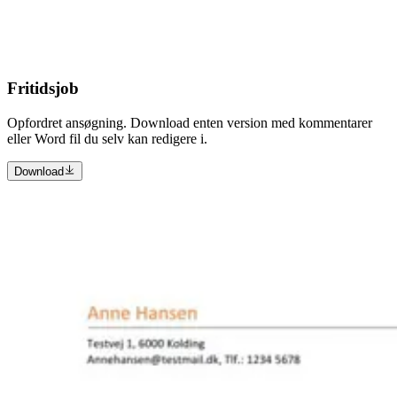
Fritidsjob
Opfordret ansøgning. Download enten version med kommentarer
eller Word fil du selv kan redigere i.
Download