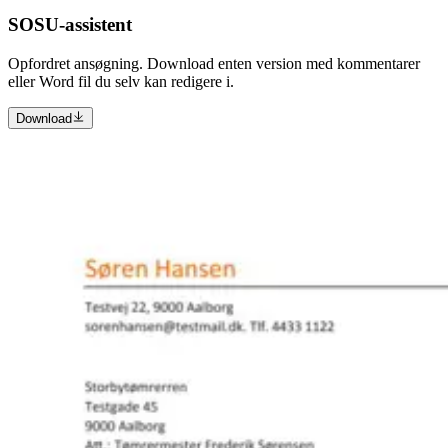
SOSU-assistent
Opfordret ansøgning. Download enten version med kommentarer
eller Word fil du selv kan redigere i.
Download