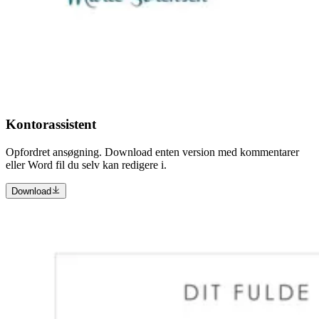
Kontorassistent
Opfordret ansøgning. Download enten version med kommentarer
eller Word fil du selv kan redigere i.
Download