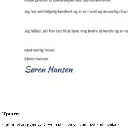
Tømrer
Opfordret ansøgning. Download enten version med kommentarer