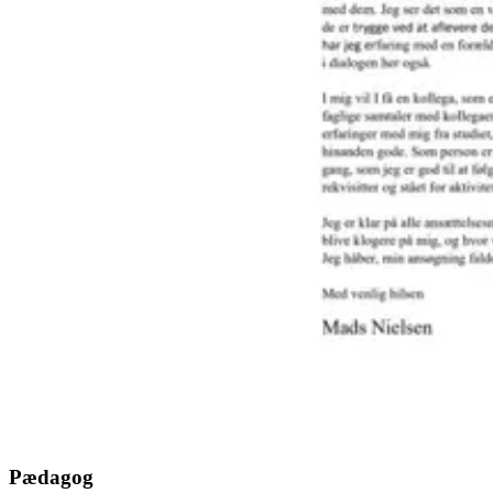
Pædagog