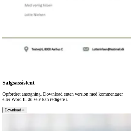
Salgsassistent
Opfordret ansøgning. Download enten version med kommentarer
eller Word fil du selv kan redigere i.
Download