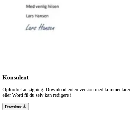
Konsulent
Opfordret ansøgning. Download enten version med kommentarer
eller Word fil du selv kan redigere i.
Download