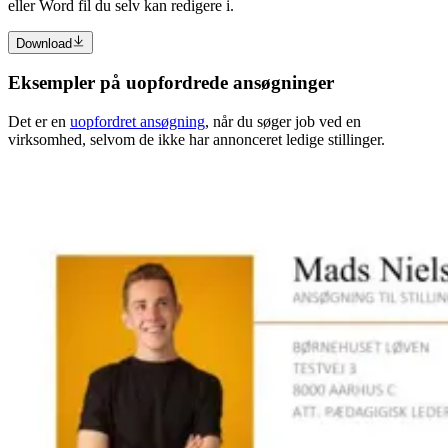
eller Word fil du selv kan redigere i.
Download
Eksempler på uopfordrede ansøgninger
Det er en
uopfordret ansøgning
, når du søger job ved en
virksomhed, selvom de ikke har annonceret ledige stillinger.