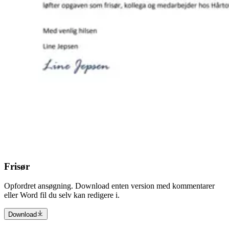
Frisør
Opfordret ansøgning. Download enten version med kommentarer
eller Word fil du selv kan redigere i.
Download