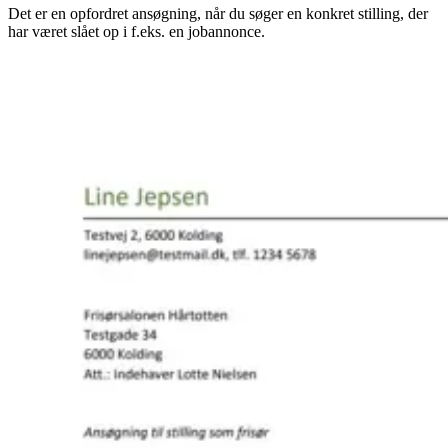
Det er en opfordret ansøgning, når du søger en konkret stilling, der
har været slået op i f.eks. en jobannonce.