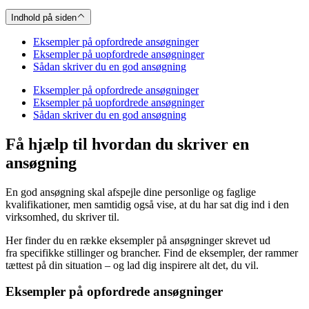
Indhold på siden
Eksempler på opfordrede ansøgninger
Eksempler på uopfordrede ansøgninger
Sådan skriver du en god ansøgning
Eksempler på opfordrede ansøgninger
Eksempler på uopfordrede ansøgninger
Sådan skriver du en god ansøgning
Få hjælp til hvordan du skriver en
ansøgning
En god ansøgning skal afspejle dine personlige og faglige
kvalifikationer, men samtidig også vise, at du har sat dig ind i den
virksomhed, du skriver til.
Her finder du en række eksempler på ansøgninger skrevet ud
fra specifikke stillinger og brancher. Find de eksempler, der rammer
tættest på din situation – og lad dig inspirere alt det, du vil.
Eksempler på opfordrede ansøgninger