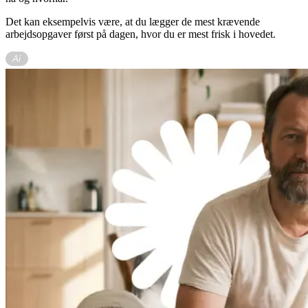
Det kan eksempelvis være, at du lægger de mest krævende
arbejdsopgaver først på dagen, hvor du er mest frisk i hovedet.