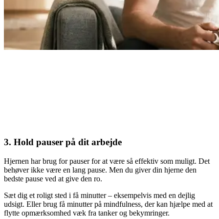
3. Hold pauser på dit arbejde
Hjernen har brug for pauser for at være så effektiv som muligt. Det
behøver ikke være en lang pause. Men du giver din hjerne den
bedste pause ved at give den ro.
Sæt dig et roligt sted i få minutter – eksempelvis med en dejlig
udsigt. Eller brug få minutter på mindfulness, der kan hjælpe med at
flytte opmærksomhed væk fra tanker og bekymringer.