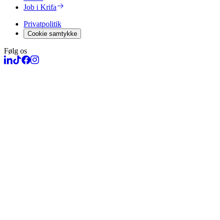
Job i Krifa
Privatpolitik
Cookie samtykke
Følg os