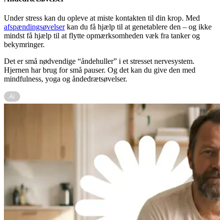
Under stress kan du opleve at miste kontakten til din krop. Med
afspændingsøvelser
kan du få hjælp til at genetablere den – og ikke
mindst få hjælp til at flytte opmærksomheden væk fra tanker og
bekymringer.
Det er små nødvendige “åndehuller” i et stresset nervesystem.
Hjernen har brug for små pauser. Og det kan du give den med
mindfulness, yoga og åndedrætsøvelser.