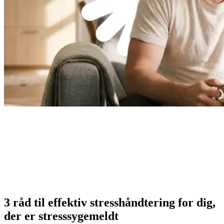
3 råd til effektiv stresshåndtering for dig,
der er stresssygemeldt