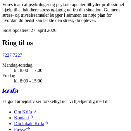
Vores team af psykologer og psykoterapeuter tilbyder professionel
hjælp til at håndtere stress nøjagtig ud fra din situation. Gennem
stress- og trivselssamtaler lægger I sammen en nøje plan for,
hvordan du bedst kan tackle den stress, du oplever.
Sidst opdateret 27. april 2026
Ring til os
7227 7227
Mandag-torsdag
kl. 8:00 - 17:00
Fredag
kl. 8:00 - 15:00
Et godt arbejdsliv ser forskelligt ud
- vi hjælper dig med dit
Om Krifa
Kontakt
Din lokale Krifa
Presse