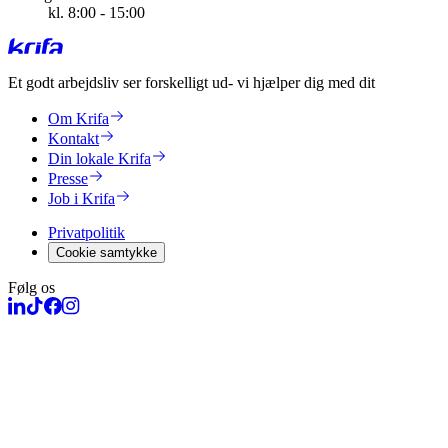
kl. 8:00 - 15:00
Et godt arbejdsliv ser forskelligt ud
- vi hjælper dig med dit
Om Krifa
Kontakt
Din lokale Krifa
Presse
Job i Krifa
Privatpolitik
Cookie samtykke
Følg os