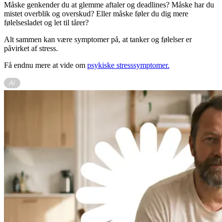
Måske genkender du at glemme aftaler og deadlines? Måske har du
mistet overblik og overskud? Eller måske føler du dig mere
følelsesladet og let til tårer?
Alt sammen kan være symptomer på, at tanker og følelser er
påvirket af stress.
Få endnu mere at vide om
psykiske stresssymptomer.