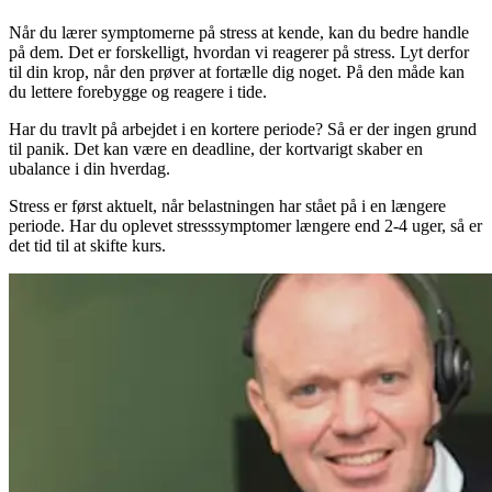
Når du lærer symptomerne på stress at kende, kan du bedre handle
på dem. Det er forskelligt, hvordan vi reagerer på stress. Lyt derfor
til din krop, når den prøver at fortælle dig noget. På den måde kan
du lettere forebygge og reagere i tide.
Har du travlt på arbejdet i en kortere periode? Så er der ingen grund
til panik. Det kan være en deadline, der kortvarigt skaber en
ubalance i din hverdag.
Stress er først aktuelt, når belastningen har stået på i en længere
periode. Har du oplevet stresssymptomer længere end 2-4 uger, så er
det tid til at skifte kurs.