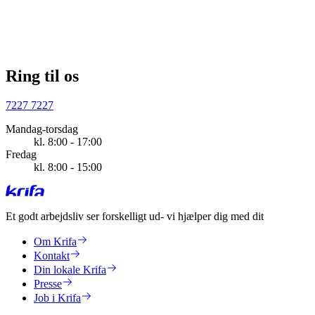
Ring til os
7227 7227
Mandag-torsdag
kl. 8:00 - 17:00
Fredag
kl. 8:00 - 15:00
Et godt arbejdsliv ser forskelligt ud
- vi hjælper dig med dit
Om Krifa
Kontakt
Din lokale Krifa
Presse
Job i Krifa