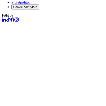
Privatpolitik
Cookie samtykke
Følg os