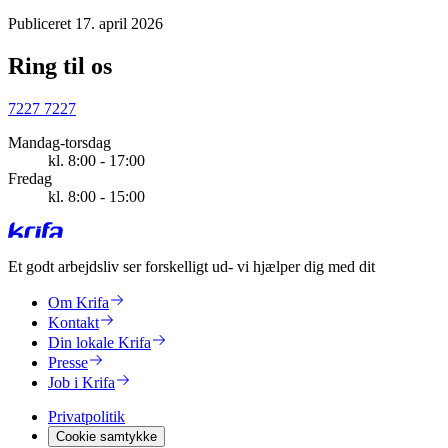
Publiceret 17. april 2026
Ring til os
7227 7227
Mandag-torsdag
kl. 8:00 - 17:00
Fredag
kl. 8:00 - 15:00
Et godt arbejdsliv ser forskelligt ud
- vi hjælper dig med dit
Om Krifa
Kontakt
Din lokale Krifa
Presse
Job i Krifa
Privatpolitik
Cookie samtykke