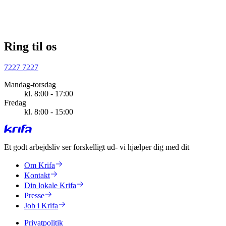
Ring til os
7227 7227
Mandag-torsdag
kl. 8:00 - 17:00
Fredag
kl. 8:00 - 15:00
Et godt arbejdsliv ser forskelligt ud
- vi hjælper dig med dit
Om Krifa
Kontakt
Din lokale Krifa
Presse
Job i Krifa
Privatpolitik