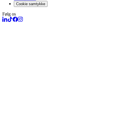
Cookie samtykke
Følg os