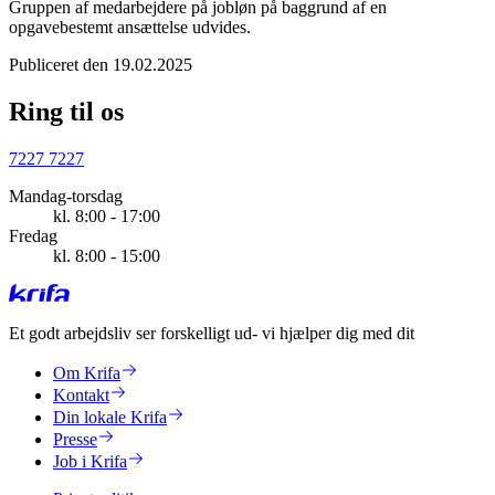
Gruppen af medarbejdere på jobløn på baggrund af en
opgavebestemt ansættelse udvides.
Publiceret den 19.02.2025
Ring til os
7227 7227
Mandag-torsdag
kl. 8:00 - 17:00
Fredag
kl. 8:00 - 15:00
Et godt arbejdsliv ser forskelligt ud
- vi hjælper dig med dit
Om Krifa
Kontakt
Din lokale Krifa
Presse
Job i Krifa