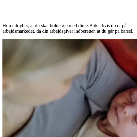
Hun uddyber, at du skal holde øje med din e-Boks, hvis du er på
arbejdsmarkedet, da din arbejdsgiver indberetter, at du går på barsel.