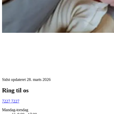
Sidst opdateret 28. marts 2026
Ring til os
7227 7227
Mandag-torsdag