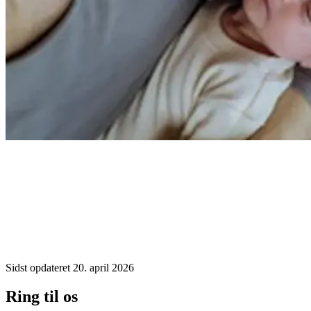
Sidst opdateret 20. april 2026
Ring til os