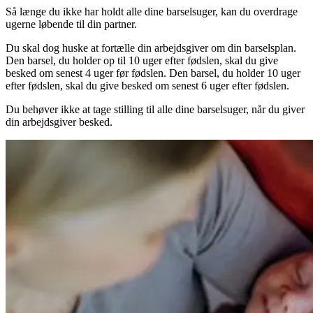
Så længe du ikke har holdt alle dine barselsuger, kan du overdrage
ugerne løbende til din partner.
Du skal dog huske at fortælle din arbejdsgiver om din barselsplan.
Den barsel, du holder op til 10 uger efter fødslen, skal du give
besked om senest 4 uger før fødslen. Den barsel, du holder 10 uger
efter fødslen, skal du give besked om senest 6 uger efter fødslen.
Du behøver ikke at tage stilling til alle dine barselsuger, når du giver
din arbejdsgiver besked.