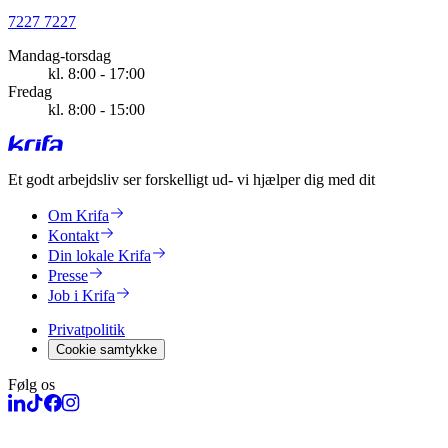
7227 7227
Mandag-torsdag
kl. 8:00 - 17:00
Fredag
kl. 8:00 - 15:00
Et godt arbejdsliv ser forskelligt ud
- vi hjælper dig med dit
Om Krifa
Kontakt
Din lokale Krifa
Presse
Job i Krifa
Privatpolitik
Cookie samtykke
Følg os