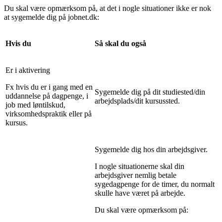
Du skal være opmærksom på, at det i nogle situationer ikke er nok
at sygemelde dig på jobnet.dk:
Hvis du
Så skal du også
Er i aktivering
Fx hvis du er i gang med en
Sygemelde dig på dit studiested/din
uddannelse på dagpenge, i
arbejdsplads/dit kursussted.
job med løntilskud,
virksomhedspraktik eller på
kursus.
Sygemelde dig hos din arbejdsgiver.
I nogle situationerne skal din
arbejdsgiver nemlig betale
sygedagpenge for de timer, du normalt
skulle have været på arbejde.
Du skal være opmærksom på: