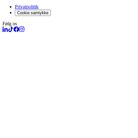
Privatpolitik
Cookie samtykke
Følg os