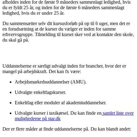
afholdes inden for de første 9 måneders sammenlagt ledighed, hvis
du er fyldt 25 år, og inden for de første 6 måneders sammenlagt
ledighed, hvis du er under 25 år.
Du sammensætter selv dit kursusforløb på op til 6 uger, men det er
en forudsætning at de kurser du vælger er inden for samme
erhvervsgruppe. Tilmelding til kurset sker ved at kontakte den skole,
du skal gå på.
Uddannelserne er særligt udvalgt inden for brancher, hvor der er
mangel på arbejdskraft. Det kan fx være:
Arbejdsmarkedsuddannelser (AMU).
Udvalgte enkeltfagskurser.
Enkeltfag eller moduler af akademiuddannelser.
Udvalgte kurser i taxikørsel. Du kan finde en
samlet liste over
mulighederne på star.dk
Der er flere måder at finde uddannelserne på. Du kan blandt andet: