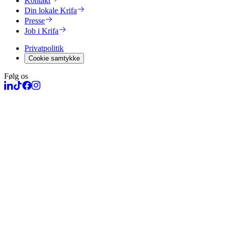
Kontakt
Din lokale Krifa
Presse
Job i Krifa
Privatpolitik
Cookie samtykke
Følg os