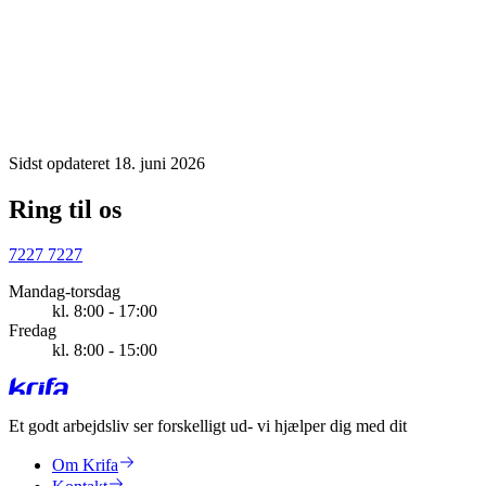
Sidst opdateret 18. juni 2026
Ring til os
7227 7227
Mandag-torsdag
kl. 8:00 - 17:00
Fredag
kl. 8:00 - 15:00
Et godt arbejdsliv ser forskelligt ud
- vi hjælper dig med dit
Om Krifa