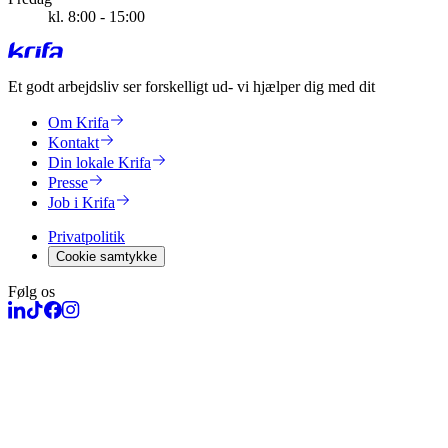
kl. 8:00 - 15:00
Et godt arbejdsliv ser forskelligt ud
- vi hjælper dig med dit
Om Krifa
Kontakt
Din lokale Krifa
Presse
Job i Krifa
Privatpolitik
Cookie samtykke
Følg os