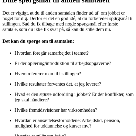
Det er vigtigt, at du til anden samtalen finder ud af, om jobbet er
noget for dig. Derfor er det en god idé, at du forbereder spørgsmål til
stillingen. Sad du fx tilbage med nogle spørgsmål efter første
samtale, som du ikke fik svar på, så kan du stille dem nu.
Det kan du spørge om til samtalen:
Hvordan foregår samarbejdet i teamet?
Er der oplæring/introduktion til arbejdsopgaverne?
Hvem refererer man til i stillingen?
Hvilke resultater forventes det, at jeg leverer?
Hvad er den største udfordring i jobbet? Er der konflikter, som
jeg skal håndtere?
Hvilke fremtidsvisioner har virksomheden?
Hvordan er ansættelsesforholdene: Arbejdstid, pension,
mulighed for uddannelse og kurser mv.?