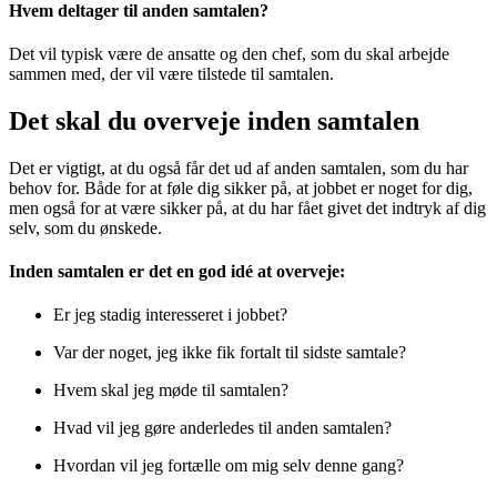
Hvem deltager til anden samtalen?
Det vil typisk være de ansatte og den chef, som du skal arbejde
sammen med, der vil være tilstede til samtalen.
Det skal du overveje inden samtalen
Det er vigtigt, at du også får det ud af anden samtalen, som du har
behov for. Både for at føle dig sikker på, at jobbet er noget for dig,
men også for at være sikker på, at du har fået givet det indtryk af dig
selv, som du ønskede.
Inden samtalen er det en god idé at overveje:
Er jeg stadig interesseret i jobbet?
Var der noget, jeg ikke fik fortalt til sidste samtale?
Hvem skal jeg møde til samtalen?
Hvad vil jeg gøre anderledes til anden samtalen?
Hvordan vil jeg fortælle om mig selv denne gang?