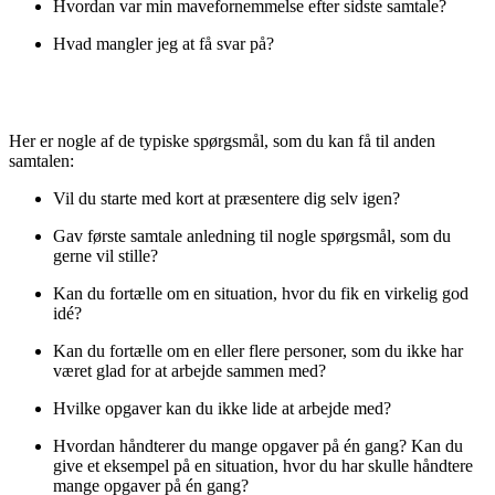
Hvordan var min mavefornemmelse efter sidste samtale?
Hvad mangler jeg at få svar på?
Her er nogle af de typiske spørgsmål, som du kan få til anden
samtalen:
Vil du starte med kort at præsentere dig selv igen?
Gav første samtale anledning til nogle spørgsmål, som du
gerne vil stille?
Kan du fortælle om en situation, hvor du fik en virkelig god
idé?
Kan du fortælle om en eller flere personer, som du ikke har
været glad for at arbejde sammen med?
Hvilke opgaver kan du ikke lide at arbejde med?
Hvordan håndterer du mange opgaver på én gang? Kan du
give et eksempel på en situation, hvor du har skulle håndtere
mange opgaver på én gang?