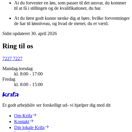
At du forventer en løn, som passer til det ansvar, du kommer
til at få i stillingen og de kvalifikationer, du har.
At du først godt kunne tænke dig at høre, hvilke forventninger
de har til lønniveau, og hvad de mener, du er værd.
Sidst opdateret 30. april 2026
Ring til os
7227 7227
Mandag-torsdag
kl. 8:00 - 17:00
Fredag
kl. 8:00 - 15:00
Et godt arbejdsliv ser forskelligt ud
- vi hjælper dig med dit
Om Krifa
Kontakt
Din lokale Krifa