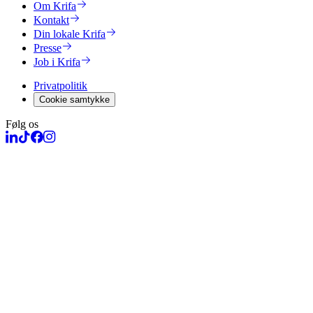
Om Krifa
Kontakt
Din lokale Krifa
Presse
Job i Krifa
Privatpolitik
Cookie samtykke
Følg os