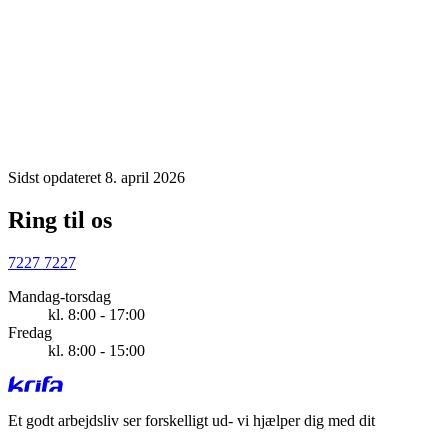
Sidst opdateret 8. april 2026
Ring til os
7227 7227
Mandag-torsdag
kl. 8:00 - 17:00
Fredag
kl. 8:00 - 15:00
Et godt arbejdsliv ser forskelligt ud
- vi hjælper dig med dit