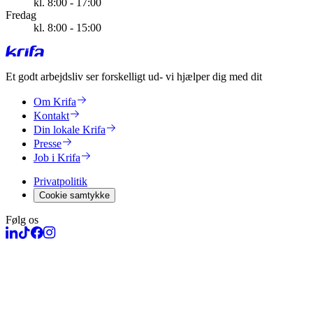
kl. 8:00 - 17:00
Fredag
kl. 8:00 - 15:00
Et godt arbejdsliv ser forskelligt ud
- vi hjælper dig med dit
Om Krifa
Kontakt
Din lokale Krifa
Presse
Job i Krifa
Privatpolitik
Cookie samtykke
Følg os