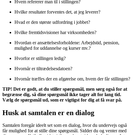
Hvem refererer man til i stillingen?
Hvilke resultater forventes det, at jeg leverer?
Hvad er den største udfordring i jobbet?
Hvilke fremtidsvisioner har virksomheden?
Hvordan er ansættelsesforholdene: Arbejdstid, pension,
mulighed for uddannelse og kurser mv.?
Hvorfor er stillingen ledig?
Hvornår er tiltrædelsesdatoen?
Hvornår træffes der en afgørelse om, hvem der får stillingen?
TIP! Det er godt, at du stiller spørgsmål, men sørg også for at
begrænse dig, så dine spørgsmål ikke tager alt for lang tid.
Vælg de spørgsmål ud, som er vigtigst for dig at få svar på.
Husk at samtalen er en dialog
Samtalen foregår ideelt set som en dialog, hvor du undervejs også
får mulighed for at stille dine spørgsmål. Sidder du og venter med