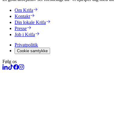
Om Krifa
Kontakt
Din lokale Krifa
Presse
Job i Krifa
Privatpolitik
Cookie samtykke
Følg os