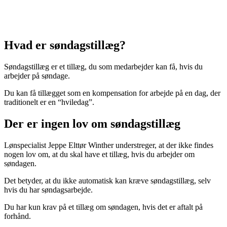
Hvad er søndagstillæg?
Søndagstillæg er et tillæg, du som medarbejder kan få, hvis du
arbejder på søndage.
Du kan få tillægget som en kompensation for arbejde på en dag, der
traditionelt er en “hviledag”.
Der er ingen lov om søndagstillæg
Lønspecialist Jeppe Elttør Winther understreger, at der ikke findes
nogen lov om, at du skal have et tillæg, hvis du arbejder om
søndagen.
Det betyder, at du ikke automatisk kan kræve søndagstillæg, selv
hvis du har søndagsarbejde.
Du har kun krav på et tillæg om søndagen, hvis det er aftalt på
forhånd.