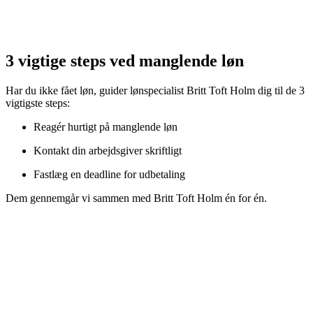
3 vigtige steps ved manglende løn
Har du ikke fået løn, guider lønspecialist Britt Toft Holm dig til de 3
vigtigste steps:
Reagér hurtigt på manglende løn
Kontakt din arbejdsgiver skriftligt
Fastlæg en deadline for udbetaling
Dem gennemgår vi sammen med Britt Toft Holm én for én.