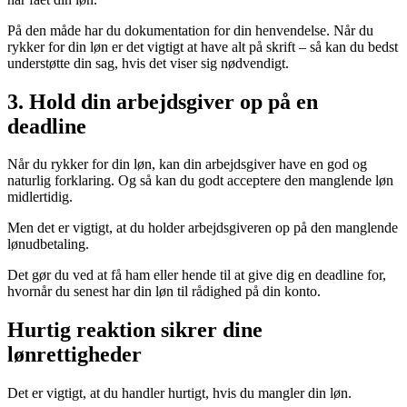
På den måde har du dokumentation for din henvendelse. Når du
rykker for din løn er det vigtigt at have alt på skrift – så kan du bedst
understøtte din sag, hvis det viser sig nødvendigt.
3. Hold din arbejdsgiver op på en
deadline
Når du rykker for din løn, kan din arbejdsgiver have en god og
naturlig forklaring. Og så kan du godt acceptere den manglende løn
midlertidig.
Men det er vigtigt, at du holder arbejdsgiveren op på den manglende
lønudbetaling.
Det gør du ved at få ham eller hende til at give dig en deadline for,
hvornår du senest har din løn til rådighed på din konto.
Hurtig reaktion sikrer dine
lønrettigheder
Det er vigtigt, at du handler hurtigt, hvis du mangler din løn.