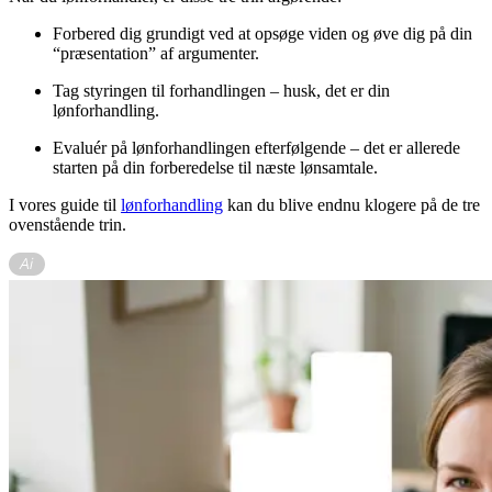
Forbered dig grundigt ved at opsøge viden og øve dig på din
“præsentation” af argumenter.
Tag styringen til forhandlingen – husk, det er din
lønforhandling.
Evaluér på lønforhandlingen efterfølgende – det er allerede
starten på din forberedelse til næste lønsamtale.
I vores guide til
lønforhandling
kan du blive endnu klogere på de tre
ovenstående trin.