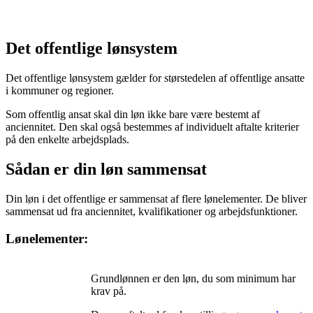
Det offentlige lønsystem
Det offentlige lønsystem gælder for størstedelen af offentlige ansatte
i kommuner og regioner.
Som offentlig ansat skal din løn ikke bare være bestemt af
anciennitet. Den skal også bestemmes af individuelt aftalte kriterier
på den enkelte arbejdsplads.
Sådan er din løn sammensat
Din løn i det offentlige er sammensat af flere lønelementer. De bliver
sammensat ud fra anciennitet, kvalifikationer og arbejdsfunktioner.
Lønelementer:
Grundlønnen er den løn, du som minimum har
krav på.