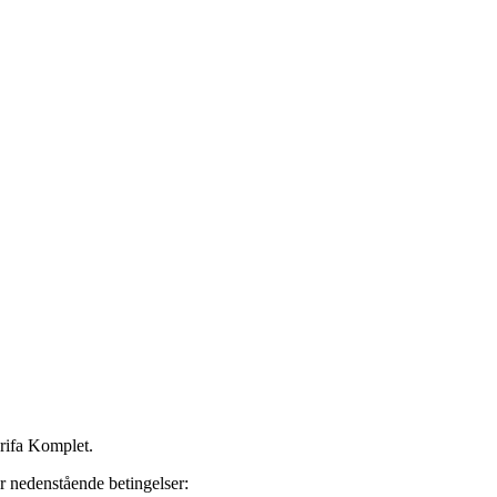
rifa Komplet.
r nedenstående betingelser: