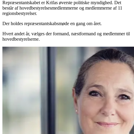
Repræsentantskabet er Krifas øverste politiske myndighed. Det
består af hovedbestyrelsesmedlemmerne og medlemmerne af 11
regionsbestyrelser.
Der holdes repræsentantskabsmøde en gang om året.
Hvert andet år, vælges der formand, næstformand og medlemmer til
hovedbestyrelserne.