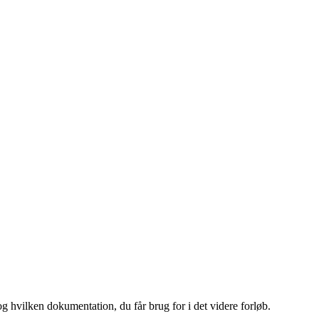
og hvilken dokumentation, du får brug for i det videre forløb.