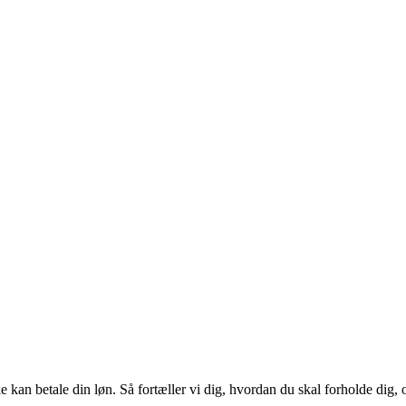
 kan betale din løn. Så fortæller vi dig, hvordan du skal forholde dig, 