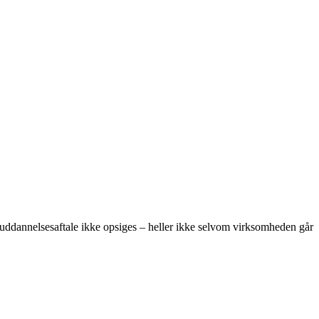
n uddannelsesaftale ikke opsiges – heller ikke selvom virksomheden går