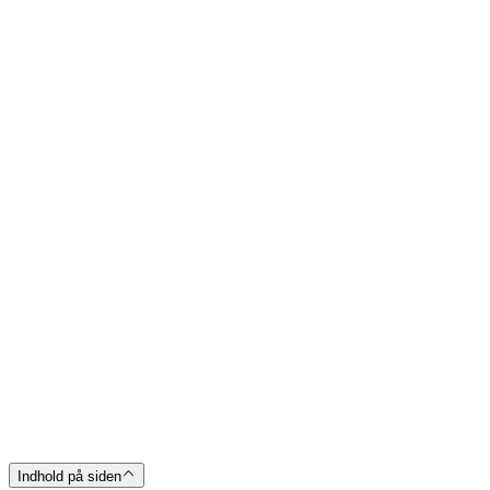
Indhold på siden