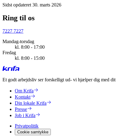
Sidst opdateret 30. marts 2026
Ring til os
7227 7227
Mandag-torsdag
kl. 8:00 - 17:00
Fredag
kl. 8:00 - 15:00
Et godt arbejdsliv ser forskelligt ud
- vi hjælper dig med dit
Om Krifa
Kontakt
Din lokale Krifa
Presse
Job i Krifa
Privatpolitik
Cookie samtykke