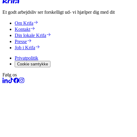
Et godt arbejdsliv ser forskelligt ud
- vi hjælper dig med dit
Om Krifa
Kontakt
Din lokale Krifa
Presse
Job i Krifa
Privatpolitik
Cookie samtykke
Følg os