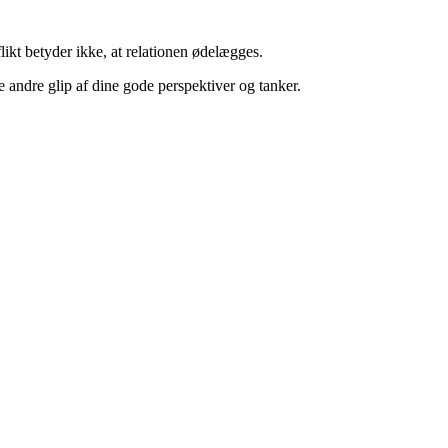
likt betyder ikke, at relationen ødelægges.
andre glip af dine gode perspektiver og tanker.