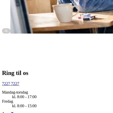
Ring til os
7227 7227
Mandag-torsdag
kl. 8:00 - 17:00
Fredag
kl. 8:00 - 15:00