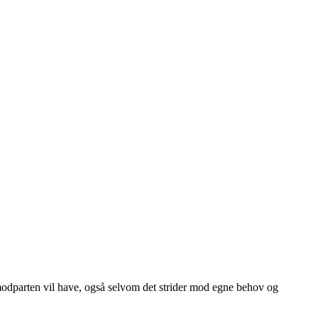
modparten vil have, også selvom det strider mod egne behov og