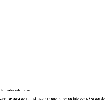
 forbedre relationen.
værdige også gerne tilsidesætter egne behov og interesser. Og gør det 