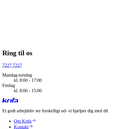
Ring til os
7227 7227
Mandag-torsdag
kl. 8:00 - 17:00
Fredag
kl. 8:00 - 15:00
Et godt arbejdsliv ser forskelligt ud
- vi hjælper dig med dit
Om Krifa
Kontakt