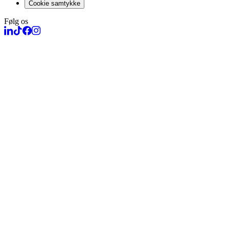
Cookie samtykke
Følg os