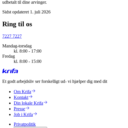
udbetalt til dine arvinger.
Sidst opdateret 1. juli 2026
Ring til os
7227 7227
Mandag-torsdag
kl. 8:00 - 17:00
Fredag
kl. 8:00 - 15:00
Et godt arbejdsliv ser forskelligt ud
- vi hjælper dig med dit
Om Krifa
Kontakt
Din lokale Krifa
Presse
Job i Krifa
Privatpolitik