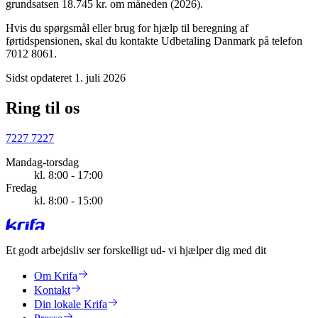
grundsatsen 18.745 kr. om måneden (2026).
Hvis du spørgsmål eller brug for hjælp til beregning af
førtidspensionen, skal du kontakte Udbetaling Danmark på telefon
7012 8061.
Sidst opdateret 1. juli 2026
Ring til os
7227 7227
Mandag-torsdag
kl. 8:00 - 17:00
Fredag
kl. 8:00 - 15:00
Et godt arbejdsliv ser forskelligt ud
- vi hjælper dig med dit
Om Krifa
Kontakt
Din lokale Krifa