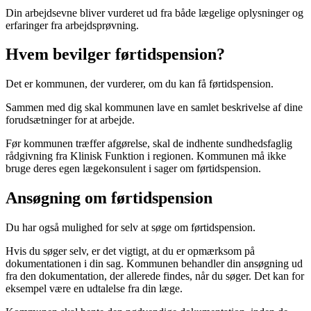
Din arbejdsevne bliver vurderet ud fra både lægelige oplysninger og
erfaringer fra arbejdsprøvning.
Hvem bevilger førtidspension?
Det er kommunen, der vurderer, om du kan få førtidspension.
Sammen med dig skal kommunen lave en samlet beskrivelse af dine
forudsætninger for at arbejde.
Før kommunen træffer afgørelse, skal de indhente sundhedsfaglig
rådgivning fra Klinisk Funktion i regionen. Kommunen må ikke
bruge deres egen lægekonsulent i sager om førtidspension.
Ansøgning om førtidspension
Du har også mulighed for selv at søge om førtidspension.
Hvis du søger selv, er det vigtigt, at du er opmærksom på
dokumentationen i din sag. Kommunen behandler din ansøgning ud
fra den dokumentation, der allerede findes, når du søger. Det kan for
eksempel være en udtalelse fra din læge.