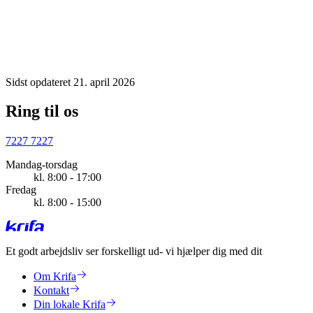
Sidst opdateret 21. april 2026
Ring til os
7227 7227
Mandag-torsdag
kl. 8:00 - 17:00
Fredag
kl. 8:00 - 15:00
Et godt arbejdsliv ser forskelligt ud
- vi hjælper dig med dit
Om Krifa
Kontakt
Din lokale Krifa