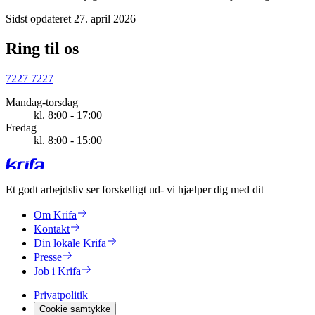
Sidst opdateret 27. april 2026
Ring til os
7227 7227
Mandag-torsdag
kl. 8:00 - 17:00
Fredag
kl. 8:00 - 15:00
Et godt arbejdsliv ser forskelligt ud
- vi hjælper dig med dit
Om Krifa
Kontakt
Din lokale Krifa
Presse
Job i Krifa
Privatpolitik
Cookie samtykke