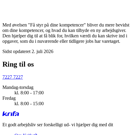
Med øvelsen "Få styr på dine kompetencer" bliver du mere bevidst
om dine kompetencer, og hvad du kan tilbyde en ny arbejdsgiver.
Den hjælper dig til at få blik for, hvilken værdi du kan skrive ind i
opgaver, som du i nuværende eller tidligere jobs har varetaget.
Sidst opdateret 2. juli 2026
Ring til os
7227 7227
Mandag-torsdag
kl. 8:00 - 17:00
Fredag
kl. 8:00 - 15:00
Et godt arbejdsliv ser forskelligt ud
- vi hjælper dig med dit