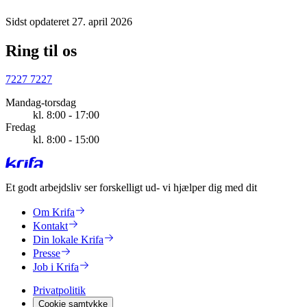
Sidst opdateret 27. april 2026
Ring til os
7227 7227
Mandag-torsdag
kl. 8:00 - 17:00
Fredag
kl. 8:00 - 15:00
Et godt arbejdsliv ser forskelligt ud
- vi hjælper dig med dit
Om Krifa
Kontakt
Din lokale Krifa
Presse
Job i Krifa
Privatpolitik
Cookie samtykke