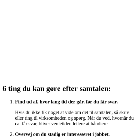
6 ting du kan gøre efter samtalen:
Find ud af, hvor lang tid der går, før du får svar.
Hvis du ikke fik noget at vide om det til samtalen, så skriv
eller ring til virksomheden og spørg. Når du ved, hvornår du
ca. får svar, bliver ventetiden lettere at håndtere.
Overvej om du stadig er interesseret i jobbet.