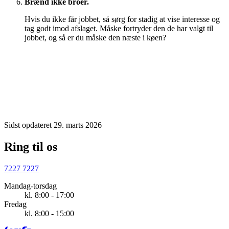
Brænd ikke broer.
Hvis du ikke får jobbet, så sørg for stadig at vise interesse og
tag godt imod afslaget. Måske fortryder den de har valgt til
jobbet, og så er du måske den næste i køen?
Sidst opdateret 29. marts 2026
Ring til os
7227 7227
Mandag-torsdag
kl. 8:00 - 17:00
Fredag
kl. 8:00 - 15:00