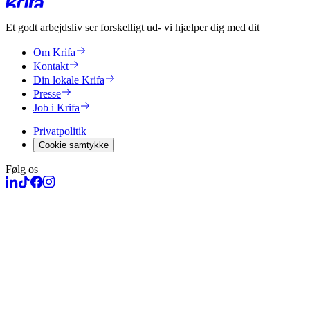
Et godt arbejdsliv ser forskelligt ud
- vi hjælper dig med dit
Om Krifa
Kontakt
Din lokale Krifa
Presse
Job i Krifa
Privatpolitik
Cookie samtykke
Følg os