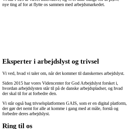
nye ting af for at flytte os sammen med arbejdsmarkedet.
Eksperter i arbejdslyst og trivsel
Vi ved, hvad vi taler om, når det kommer til danskernes arbejdslyst.
Siden 2015 har vores Videncenter for God Arbejdslyst forsket i,
hvordan arbejdslysten står til på de danske arbejdspladser, og hvad
der skal til for at forbedre den.
Vi står også bag trivselsplatformen GAIS, som er en digital platform,
der gør det nemt for alle at komme i gang med at måle, forstå og
forbedre deres arbejdslyst.
Ring til os