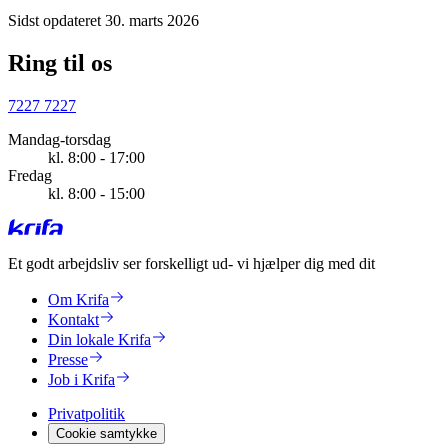
Sidst opdateret 30. marts 2026
Ring til os
7227 7227
Mandag-torsdag
kl. 8:00 - 17:00
Fredag
kl. 8:00 - 15:00
Et godt arbejdsliv ser forskelligt ud
- vi hjælper dig med dit
Om Krifa
Kontakt
Din lokale Krifa
Presse
Job i Krifa
Privatpolitik
Cookie samtykke