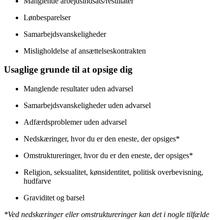
Manglende arbejdsindsats/resultater
Lønbesparelser
Samarbejdsvanskeligheder
Misligholdelse af ansættelseskontrakten
Usaglige grunde til at opsige dig
Manglende resultater uden advarsel
Samarbejdsvanskeligheder uden advarsel
Adfærdsproblemer uden advarsel
Nedskæringer, hvor du er den eneste, der opsiges*
Omstruktureringer, hvor du er den eneste, der opsiges*
Religion, seksualitet, kønsidentitet, politisk overbevisning,
hudfarve
Graviditet og barsel
*Ved nedskæringer eller omstruktureringer kan det i nogle tilfælde